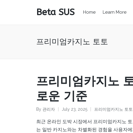
Beta SUS
Home
Learn More
프리미엄카지노 토토
프리미엄카지노 토
로운 기준
By
관리자
July 23, 2025
프리미엄카지노 토토
Posted
Posted
by
in
최근 온라인 도박 시장에서 프리미엄카지노 토
는 일반 카지노와는 차별화된 경험을 사용자에