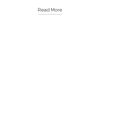
Read More