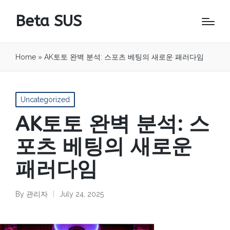
Beta SUS
Home
»
AK토토 완벽 분석: 스포츠 베팅의 새로운 패러다임
Posted
Uncategorized
in
AK토토 완벽 분석: 스
포츠 베팅의 새로운
패러다임
By
관리자
July 24, 2025
Posted
by