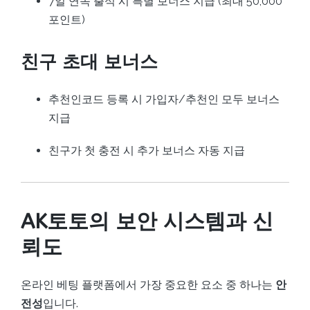
7일 연속 출석 시 특별 보너스 지급 (최대 50,000
포인트)
친구 초대 보너스
추천인코드 등록 시 가입자/추천인 모두 보너스
지급
친구가 첫 충전 시 추가 보너스 자동 지급
AK토토의 보안 시스템과 신
뢰도
온라인 베팅 플랫폼에서 가장 중요한 요소 중 하나는
안
전성
입니다.