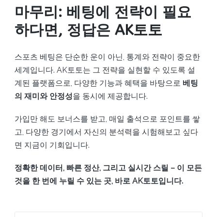
마무리: 베팅에 전략이 필요
하다면, 정답은 AK토토
스포츠 베팅은 단순한 운이 아닌, 통계와 전략이 중요한
세계입니다. AK토토는 그 전략을 실현할 수 있도록 설
계된 플랫폼으로, 다양한 기능과 혜택을 바탕으로
베팅
의 재미와 안정성
을 동시에 제공합니다.
가입만 해도 보너스를 받고, 매일 출석으로 포인트를 쌓
고, 다양한 경기에서 자신의 분석력을 시험해보고 싶다
면 지금이 기회입니다.
정확한 데이터, 빠른 정산, 그리고 실시간 스릴 – 이 모든
것을 한 번에 누릴 수 있는 곳, 바로 AK토토입니다.