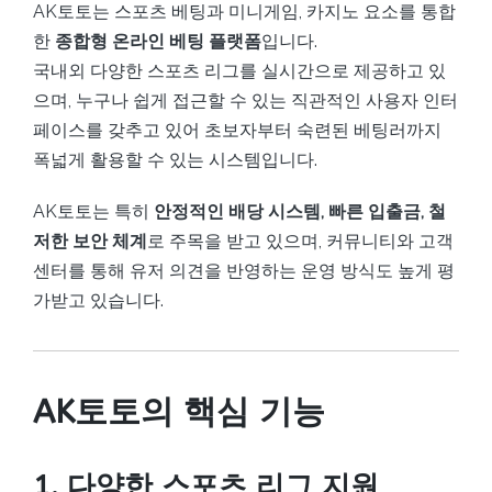
AK토토는 스포츠 베팅과 미니게임, 카지노 요소를 통합
한
종합형 온라인 베팅 플랫폼
입니다.
국내외 다양한 스포츠 리그를 실시간으로 제공하고 있
으며, 누구나 쉽게 접근할 수 있는 직관적인 사용자 인터
페이스를 갖추고 있어 초보자부터 숙련된 베팅러까지
폭넓게 활용할 수 있는 시스템입니다.
AK토토는 특히
안정적인 배당 시스템, 빠른 입출금, 철
저한 보안 체계
로 주목을 받고 있으며, 커뮤니티와 고객
센터를 통해 유저 의견을 반영하는 운영 방식도 높게 평
가받고 있습니다.
AK토토의 핵심 기능
1. 다양한 스포츠 리그 지원