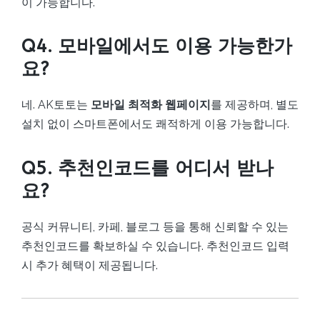
이 가능합니다.
Q4. 모바일에서도 이용 가능한가
요?
네. AK토토는
모바일 최적화 웹페이지
를 제공하며, 별도
설치 없이 스마트폰에서도 쾌적하게 이용 가능합니다.
Q5. 추천인코드를 어디서 받나
요?
공식 커뮤니티, 카페, 블로그 등을 통해 신뢰할 수 있는
추천인코드를 확보하실 수 있습니다. 추천인코드 입력
시 추가 혜택이 제공됩니다.