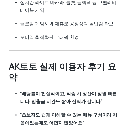
실시간 라이브 바카라, 룰렛, 블랙잭 등 고퀄리티
테이블 게임
글로벌 게임사와 제휴로 공정성과 몰입감 확보
모바일 최적화된 그래픽 환경
AK토토 실제 이용자 후기 요
약
“배당률이 현실적이고, 적중 시 정산이 정말 빠릅
니다. 입출금 시간도 짧아 신뢰가 갑니다.”
“초보자도 쉽게 이해할 수 있는 메뉴 구성이라 처
음이었는데도 어렵지 않았어요.”