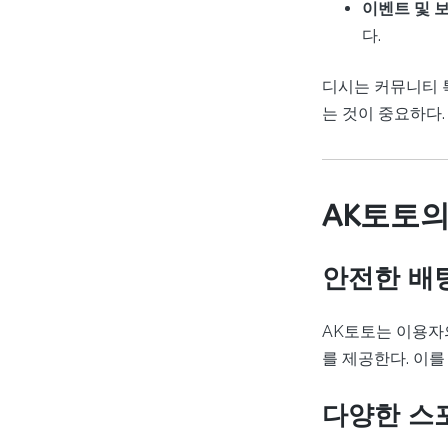
이벤트 및 
다.
디시는 커뮤니티 
는 것이 중요하다.
AK토토의
안전한 배
AK토토는 이용자의
를 제공한다. 이를
다양한 스