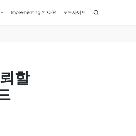
Implementing 21 CFR
토토사이트
신뢰할
드