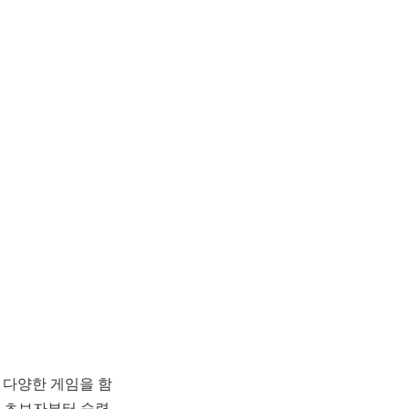
 다양한 게임을 함
, 초보자부터 숙련