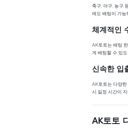
축구, 야구, 농구
에도 배팅이 가능하
체계적인 
AK토토는 배팅 한
게 배팅할 수 있도
신속한 입
AK토토는 다양한
시 일정 시간이 
AK토토 