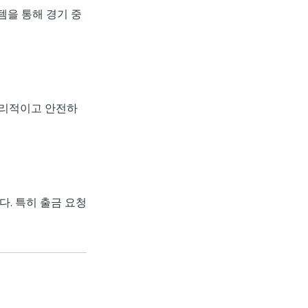
템을 통해 경기 중
 합리적이고 안전하
. 특히 출금 요청