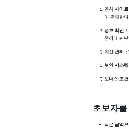
공식 사이트
이 존재한다
정보 확인
:
중하게 판단
예산 관리
:
보안 시스템
보너스 조건
초보자를 
작은 금액으