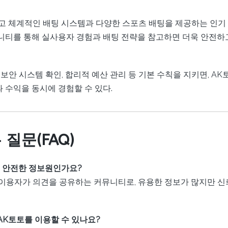
고 체계적인 배팅 시스템과 다양한 스포츠 배팅을 제공하는 인기
니티를 통해 실사용자 경험과 배팅 전략을 참고하면 더욱 안전하
 보안 시스템 확인, 합리적 예산 관리 등 기본 수칙을 지키면, A
 수익을 동시에 경험할 수 있다.
질문(FAQ)
는 안전한 정보원인가요?
한 이용자가 의견을 공유하는 커뮤니티로, 유용한 정보가 많지만 
AK토토를 이용할 수 있나요?