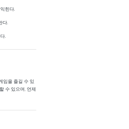
 익힌다.
한다.
다.
게임을 즐길 수 있
할 수 있으며, 언제