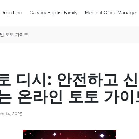
Drop Line
Calvary Baptist Family
Medical Office Manager
라인 토토 가이드
토 디시: 안전하고 
는 온라인 토토 가이
er 14, 2025