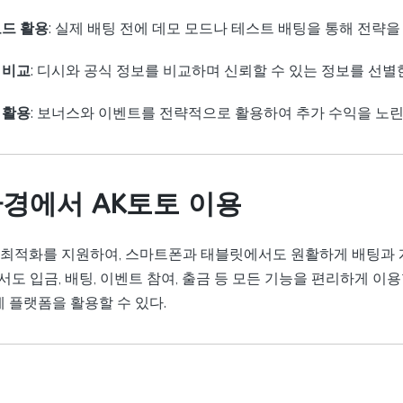
모드 활용
: 실제 배팅 전에 데모 모드나 테스트 배팅을 통해 전략을
 비교
: 디시와 공식 정보를 비교하며 신뢰할 수 있는 정보를 선별
 활용
: 보너스와 이벤트를 전략적으로 활용하여 추가 수익을 노린
경에서 AK토토 이용
 최적화를 지원하여, 스마트폰과 태블릿에서도 원활하게 배팅과 
서도 입금, 배팅, 이벤트 참여, 출금 등 모든 기능을 편리하게 이용
 플랫폼을 활용할 수 있다.