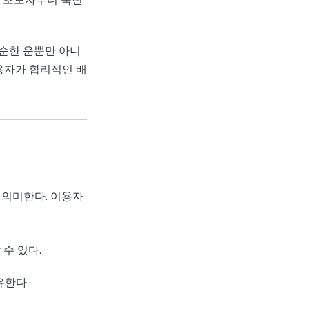
순한 운뿐만 아니
용자가 합리적인 배
 의미한다. 이용자
수 있다.
유한다.