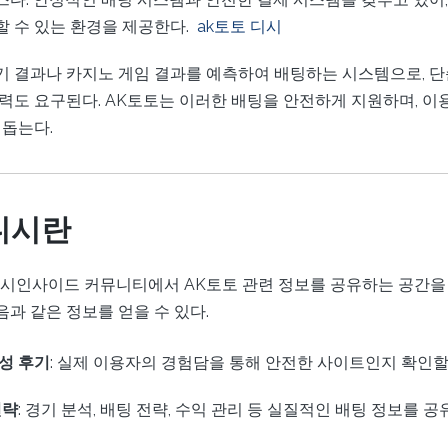
할 수 있는 환경을 제공한다.
ak토토 디시
기 결과나 카지노 게임 결과를 예측하여 배팅하는 시스템으로, 단
능력도 요구된다. AK토토는 이러한 배팅을 안전하게 지원하며, 이
 돕는다.
디시란
디시인사이드 커뮤니티에서 AK토토 관련 정보를 공유하는 공간을
과 같은 정보를 얻을 수 있다.
성 후기
: 실제 이용자의 경험담을 통해 안전한 사이트인지 확인할 
전략
: 경기 분석, 배팅 전략, 수익 관리 등 실질적인 배팅 정보를 공