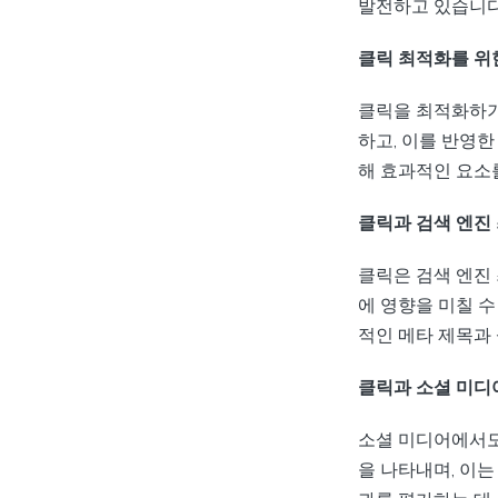
발전하고 있습니다
클릭 최적화를 위
클릭을 최적화하기
하고, 이를 반영
해 효과적인 요소
클릭과 검색 엔진 
클릭은 검색 엔진
에 영향을 미칠 수
적인 메타 제목과
클릭과 소셜 미디
소셜 미디어에서도
을 나타내며, 이