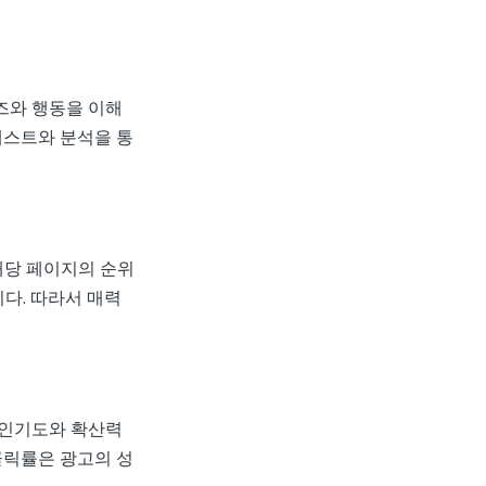
즈와 행동을 이해
테스트와 분석을 통
해당 페이지의 순위
다. 따라서 매력
 인기도와 확산력
클릭률은 광고의 성