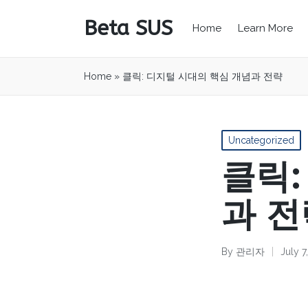
Beta SUS
Home
Learn More
Home
»
클릭: 디지털 시대의 핵심 개념과 전략
Posted
Uncategorized
in
클릭:
과 전
By
관리자
July 7
Posted
by