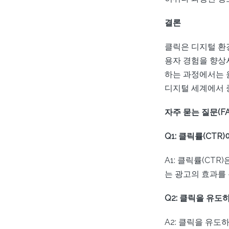
결론
클릭은 디지털 환
용자 경험을 향상
하는 과정에서는 
디지털 세계에서 
자주 묻는 질문(FA
Q1: 클릭률(CT
A1: 클릭률(CT
는 광고의 효과를
Q2: 클릭을 유
A2: 클릭을 유도