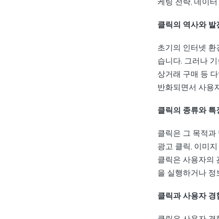
케팅 전략, 데이
클릭의 역사와 발
초기의 인터넷 환
습니다. 그러나 
상거래 구매 등 
반화되면서 사용자
클릭의 종류와 특
클릭은 그 목적과
광고 클릭, 이미지
클릭은 사용자의 
을 실행하거나 정
클릭과 사용자 경험
클릭은 사용자 경험