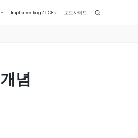
Implementing 21 CFR
토토사이트
 개념