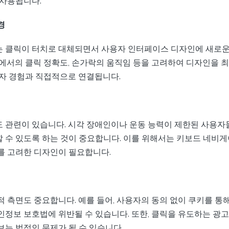
 사용됩니다.
경
 클릭이 터치로 대체되면서 사용자 인터페이스 디자인에 새로운
면에서의 클릭 정확도, 손가락의 움직임 등을 고려하여 디자인을 
용자 경험과 직접적으로 연결됩니다.
 관련이 있습니다. 시각 장애인이나 운동 능력이 제한된 사용자
 수 있도록 하는 것이 중요합니다. 이를 위해서는 키보드 네비게
를 고려한 디자인이 필요합니다.
적 측면도 중요합니다. 예를 들어, 사용자의 동의 없이 쿠키를 통
인정보 보호법에 위반될 수 있습니다. 또한, 클릭을 유도하는 광
보는 법적인 문제가 될 수 있습니다.