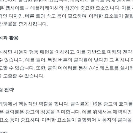
것은 웹사이트나 애플리케이션의 성공에 중요한 요소입니다. 이를
적인 디자인, 빠른 로딩 속도 등이 필요하며, 이러한 요소들이 결
방문율을 증가시킵니다.
석과 활용
석하면 사용자 행동 패턴을 이해하고, 이를 기반으로 마케팅 전략
수 있습니다. 예를 들어, 특정 버튼의 클릭률이 낮다면 그 위치나
할 수 있습니다. 또한, 클릭 데이터를 통해 A/B 테스트를 실시
 도출할 수 있습니다.
팅 전략
케팅에서 핵심적인 역할을 합니다. 클릭률(CTR)은 광고의 효과를
높은 클릭률은 광고의 성공을 의미합니다. 이를 위해서는 매력적인 
 요소 등이 중요하며, 이러한 요소들이 결합되어 사용자의 클릭을