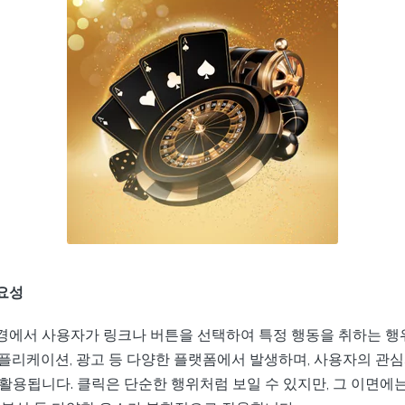
요성
경에서 사용자가 링크나 버튼을 선택하여 특정 행동을 취하는 행
애플리케이션, 광고 등 다양한 플랫폼에서 발생하며, 사용자의 관
활용됩니다. 클릭은 단순한 행위처럼 보일 수 있지만, 그 이면에는