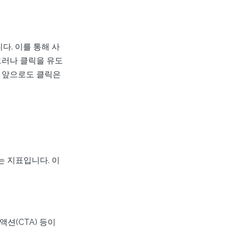
. 이를 통해 사
그러나 클릭을 유도
. 앞으로도 클릭은
는 지표입니다. 이
액션(CTA) 등이