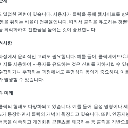
관계
 밀접한 관련이 있습니다. 사용자가 클릭을 통해 웹사이트를 방문
행동을 취하는 비율이 전환율입니다. 따라서 클릭을 유도하는 것뿐만
을 최적화하여 전환율을 높이는 것이 중요합니다.
려사항
정에서 윤리적인 고려도 필요합니다. 예를 들어, 클릭베이트(Click
미지를 사용하여 사용자를 유도하는 것은 신뢰를 저하시킬 수 있습
수집하거나 추적하는 과정에서도 투명성과 동의가 중요하며, 이
가 발생할 수 있습니다.
과 미래
클릭의 형태도 다양화되고 있습니다. 예를 들어, 음성 명령이나 
가 등장하면서 클릭의 개념이 확장되고 있습니다. 또한, 인공
행동을 예측하고 개인화된 콘텐츠를 제공하는 등 클릭을 기반으로