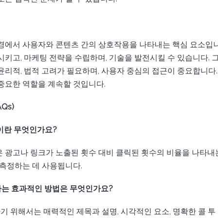
경에서 사용자와 콘텐츠 간의 상호작용을 나타내는 핵심 요소입니다
시키고, 마케팅 전략을 수립하며, 기술을 발전시킬 수 있습니다. 
윤리적, 법적 고려가 필요하며, 사용자 중심의 접근이 중요합니다
중요한 역할을 계속할 것입니다.
Qs)
R)이란 무엇인가요?
R)은 광고나 링크가 노출된 횟수 대비 클릭된 횟수의 비율을 나타내
 측정하는 데 사용됩니다.
도하는 효과적인 방법은 무엇인가요?
하기 위해서는 매력적인 제목과 설명, 시각적인 요소, 명확한 콜 투 