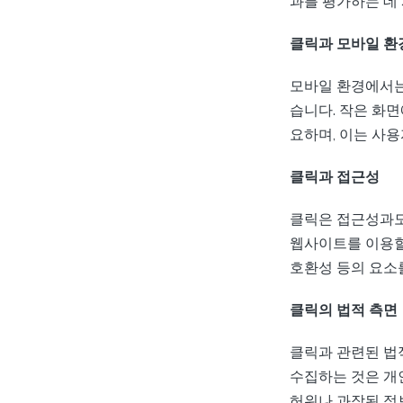
과를 평가하는 데
클릭과 모바일 환
모바일 환경에서는
습니다. 작은 화
요하며, 이는 사
클릭과 접근성
클릭은 접근성과도
웹사이트를 이용할
호환성 등의 요소
클릭의 법적 측면
클릭과 관련된 법
수집하는 것은 개
허위나 과장된 정