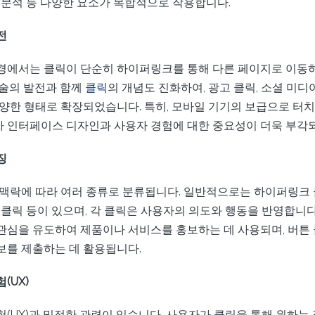
터 분석 등 다양한 요소가 복합적으로 작용합니다.
전
경에서는 클릭이 단순히 하이퍼링크를 통해 다른 페이지로 이동
기술의 발전과 함께
클릭
의 개념도 진화하여, 광고 클릭, 소셜 미디
다양한 형태로 확장되었습니다. 특히, 모바일 기기의 보급으로 터치
 인터페이스 디자인과 사용자 경험에 대한 중요성이 더욱 부각
징
 맥락에 따라 여러 종류로 분류됩니다. 일반적으로는 하이퍼링크 클
 클릭 등이 있으며, 각 클릭은 사용자의 의도와 행동을 반영합니다.
관심을 유도하여 제품이나 서비스를 홍보하는 데 사용되며, 버튼 
보를 제출하는 데 활용됩니다.
(UX)
(UX)과 밀접한 관련이 있습니다. 사용자가 클릭을 통해 원하는