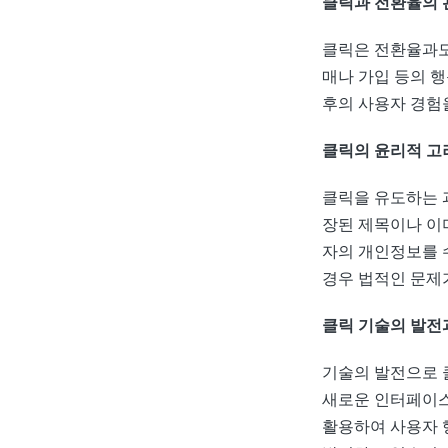
클릭과 전환율의 
클릭은 전환율과도
매나 가입 등의 
후의 사용자 경험
클릭의 윤리적 고
클릭을 유도하는 과
장된 제목이나 이
자의 개인정보를 
경우 법적인 문제
클릭 기술의 발전
기술의 발전으로 
새로운 인터페이스
활용하여 사용자 