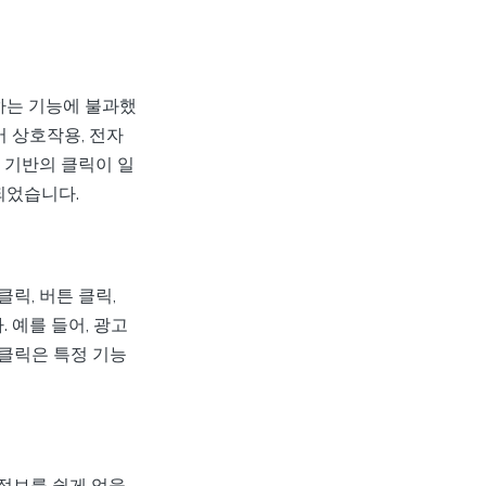
하는 기능에 불과했
어 상호작용, 전자
 기반의 클릭이 일
되었습니다.
릭, 버튼 클릭,
 예를 들어, 광고
클릭은 특정 기능
 정보를 쉽게 얻을