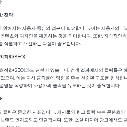
.
한 전략
 위해서는 사용자 중심의 접근이 필요합니다. 이는 사용자의 니
한 콘텐츠와 디자인을 제공하는 것을 의미합니다. 또한, 지속적인 
를 식별하고 개선하는 과정이 중요합니다.
최적화(SEO)
 최적화(SEO)와도 관련이 있습니다. 검색 결과에서의 클릭률은 
 있으며, 이는 다시 클릭률에 영향을 주는 선순환 구조를 형성합니
 설명을 작성하여 사용자의 클릭을 유도하는 것이 중요합니다.
어
 클릭은 중요한 지표입니다. 게시물의 링크 클릭 수는 콘텐츠의
는 브랜드 인지도와도 연결됩니다. 또한, 소셜 미디어 광고에서도 