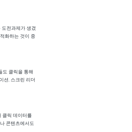
 도전과제가 생겼
최적화하는 것이 중
들도 클릭을 통해
이션, 스크린 리더
해 클릭 데이터를
고나 콘텐츠에서도