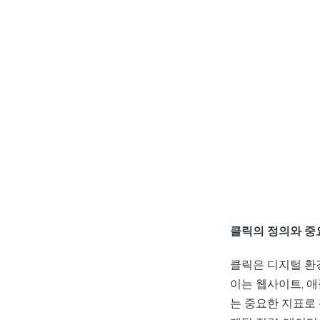
클릭의 정의와 중
클릭은 디지털 환
이는 웹사이트, 
는 중요한 지표로 