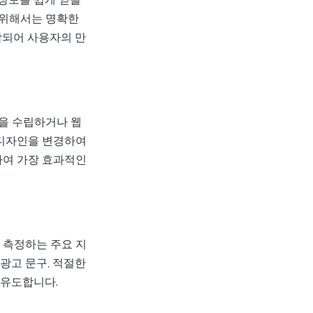
 위해서는 명확한
합되어 사용자의 만
을 수립하거나 웹
 디자인을 변경하여
하여 가장 효과적인
 측정하는 주요 지
광고 문구, 적절한
 유도합니다.