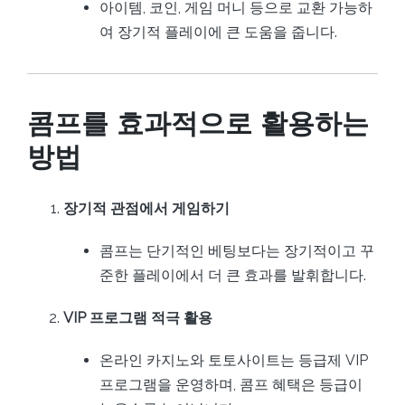
아이템, 코인, 게임 머니 등으로 교환 가능하
여 장기적 플레이에 큰 도움을 줍니다.
콤프를 효과적으로 활용하는
방법
장기적 관점에서 게임하기
콤프는 단기적인 베팅보다는 장기적이고 꾸
준한 플레이에서 더 큰 효과를 발휘합니다.
VIP 프로그램 적극 활용
온라인 카지노와 토토사이트는 등급제 VIP
프로그램을 운영하며, 콤프 혜택은 등급이