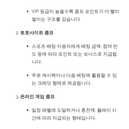
VIP 등급이 높을수록 콤프 포인트가 더 빨리
쌓이는 구조를 갖습니다.
토토사이트 콤프
스포츠 베팅 이용자에게 베팅 금액, 참여 빈
도 등에 따라 포인트 또는 보너스로 지급됩
니다.
주로 캐시백이나 다음 베팅에 활용할 수 있
는 크레딧 형태로 제공됩니다.
온라인 게임 콤프
일정 레벨에 도달하거나 충전액, 플레이 시
간에 따라 지급되는 형태입니다.