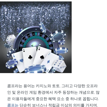
콤프라는 용어는 카지노와 토토, 그리고 다양한 오프라
인 및 온라인 게임 환경에서 자주 등장하는 개념으로, 많
은 이용자들에게 중요한 혜택 요소 중 하나로 꼽힙니다.
콤프는
단순히 보너스나 적립금 이상의 의미를 가지며,