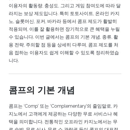
이용자의 활동량, 충성도, 그리고 게임 참여도에 따라 달
라지는 보상 제도입니다. 특히 토토사이트, 온라인 카지
노, 슬롯머신, 포커, 바카라 등에서 콤프 제도가 활발히
적용되며, 이를 잘 활용하면 장기적으로 큰 혜택을 누릴
수 있습니다. 이번 글에서는 콤프의 기본 개념, 종류, 활
용 전략, 주의할 점 등을 상세히 다루며, 콤프 제도를 처
음 접하는 이용자도 쉽게 이해할 수 있도록 정리하였습
니다.
콤프의 기본 개념
콤프는 ‘Comp’ 또는 ‘Complementary’의 줄임말로, 카
지노에서 고객에게 제공하는 다양한 무료 서비스나 혜
택을 의미합니다. 전통적인 오프라인 카지노에서는 무
료 숙박, 무료 식사, 무료 쇼 관람권 등이 콤프의 대표적