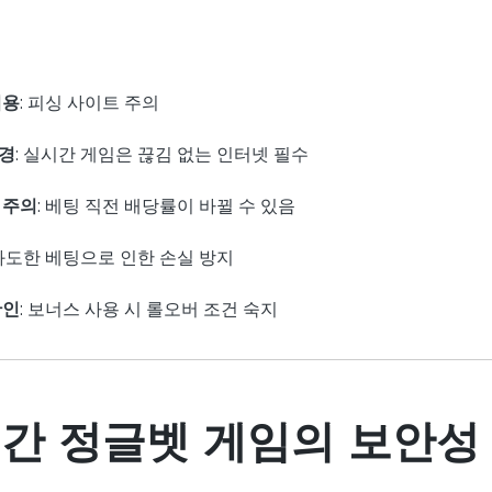
이용
: 피싱 사이트 주의
경
: 실시간 게임은 끊김 없는 인터넷 필수
 주의
: 베팅 직전 배당률이 바뀔 수 있음
 과도한 베팅으로 인한 손실 방지
확인
: 보너스 사용 시 롤오버 조건 숙지
시간 정글벳 게임의 보안성