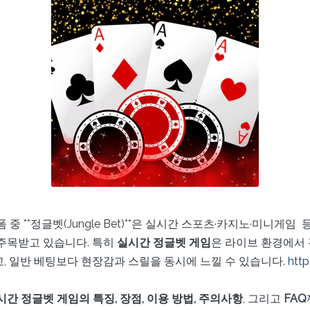
중 **정글벳(Jungle Bet)**은 실시간 스포츠·카지노·미니게임 
주목받고 있습니다. 특히
실시간 정글벳 게임
은 라이브 환경에서
, 일반 베팅보다 현장감과 스릴을 동시에 느낄 수 있습니다.
htt
시간 정글벳 게임의 특징, 장점, 이용 방법, 주의사항
, 그리고
FAQ