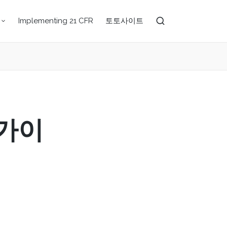
Implementing 21 CFR
토토사이트
 가이