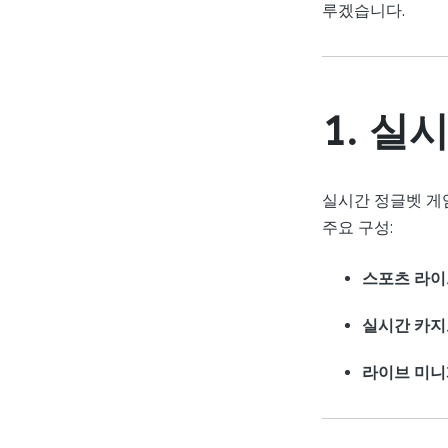
루겠습니다.
1. 실
실시간 정글벳 
주요 구성:
스포츠 라이
실시간 카지
라이브 미