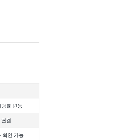
배당률 변동
 연결
과 확인 가능