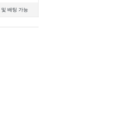
 및 배팅 가능
법