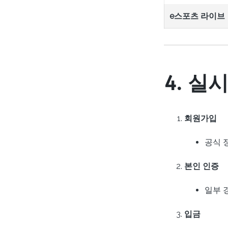
e스포츠 라이브
4. 실
회원가입
공식 
본인 인증
일부 
입금