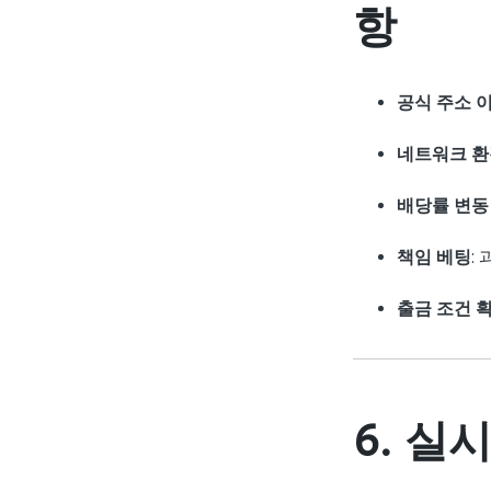
항
공식 주소 
네트워크 환
배당률 변동
책임 베팅
:
출금 조건 
6. 실