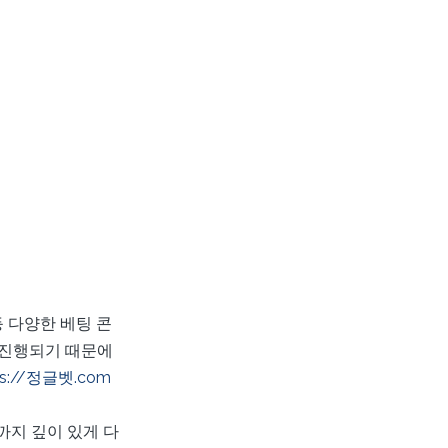
등 다양한 베팅 콘
 진행되기 때문에
ps://정글벳.com
까지 깊이 있게 다