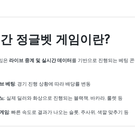
시간 정글벳 게임이란?
게임은
라이브 중계 및 실시간 데이터
를 기반으로 진행되는 베팅 
브 베팅
: 경기 진행 상황에 따라 배당률 변동
노
: 실제 딜러와 화상으로 진행되는 블랙잭, 바카라, 룰렛 등
니게임
: 빠른 속도로 결과가 나오는 슬롯, 주사위, 색깔 맞추기 등