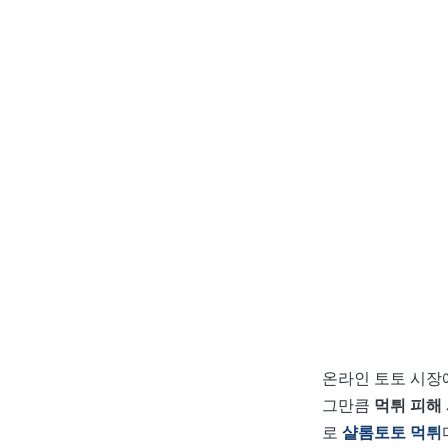
by
온라인 토토 시장
그만큼
먹튀 피해
로
샬롬토토 먹튀