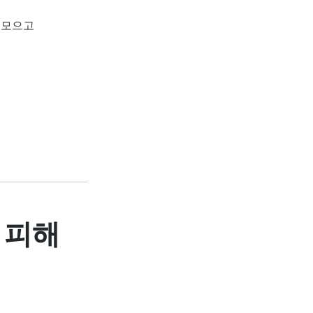
 모으고
 피해