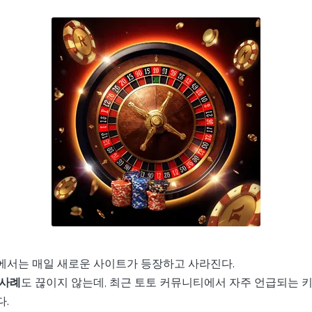
에서는 매일 새로운 사이트가 등장하고 사라진다.
 사례
도 끊이지 않는데, 최근 토토 커뮤니티에서 자주 언급되는 키
다.