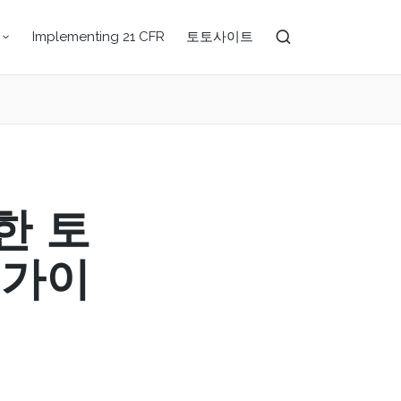
Implementing 21 CFR
토토사이트
한 토
 가이