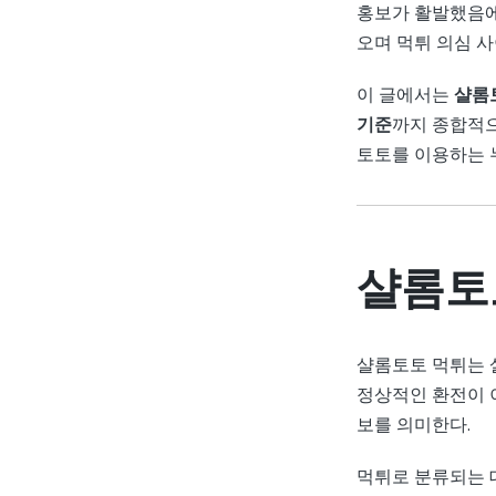
홍보가 활발했음에
오며 먹튀 의심 
이 글에서는
샬롬토
기준
까지 종합적
토토를 이용하는 
샬롬토
샬롬토토 먹튀는
정상적인 환전이 
보를 의미한다.
먹튀로 분류되는 