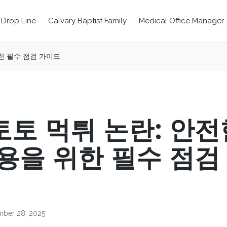
Drop Line
Calvary Baptist Family
Medical Office Manager
한 필수 점검 가이드
토 먹튀 논란: 안전
용을 위한 필수 점검
ber 28, 2025