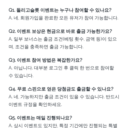
Q1. 돌리고슬롯 이벤트는 누구나 참여할 수 있나요?
A. 네, 회원가입을 완료한 모든 유저가 참여 가능합니다.
Q2. 이벤트 보상은 현금으로 바로 출금 가능한가요?
A. 일부 보너스는 출금 조건(베팅 횟수, 금액 등)이 있으
며, 조건을 충족하면 출금 가능합니다.
Q3. 이벤트 참여 방법은 복잡한가요?
A. 아닙니다. 대부분 로그인 후 클릭 한 번으로 참여할
수 있습니다.
Q4. 무료 스핀으로 얻은 당첨금도 출금할 수 있나요?
A. 네, 가능하지만 출금 조건이 있을 수 있습니다. 반드시
이벤트 규정을 확인하세요.
Q5. 이벤트는 매일 진행되나요?
A. 상시 이벤트도 있지만, 특정 기간에만 진행되는 특별