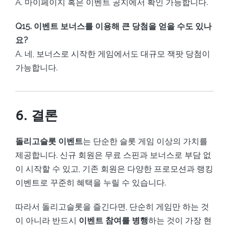
A. 마이페이지 혹은 이벤트 공지에서 확인 가능합니다.
Q15. 이벤트 보너스를 이용해 큰 당첨을 얻을 수도 있나
요?
A. 네, 보너스로 시작한 게임에서도 대규모 잭팟 당첨이
가능합니다.
6. 결론
돌리고슬롯 이벤트
는 단순한 슬롯 게임 이상의 가치를
제공합니다. 신규 회원은 무료 스핀과 보너스로 부담 없
이 시작할 수 있고, 기존 회원은 다양한 프로모션과 랭킹
이벤트로 꾸준히 혜택을 누릴 수 있습니다.
따라서 돌리고슬롯을 즐긴다면, 단순히 게임만 하는 것
이 아니라 반드시
이벤트 참여를 병행
하는 것이 가장 현