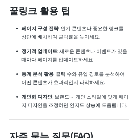
꿀링크 활용 팁
페이지 구성 전략
: 인기 콘텐츠나 중요한 링크를
상단에 배치하여 클릭률을 높이세요.
정기적 업데이트
: 새로운 콘텐츠나 이벤트가 있을
때마다 페이지를 업데이트하세요.
통계 분석 활용
: 클릭 수와 유입 경로를 분석하여
어떤 콘텐츠가 효과적인지 파악하세요.
개인화 디자인
: 브랜드나 개인 스타일에 맞게 페이
지 디자인을 조정하면 인지도 상승에 도움됩니다.
자주 묻는 질문(FAQ)