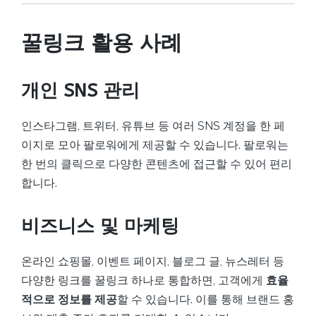
꿀링크 활용 사례
개인 SNS 관리
인스타그램, 트위터, 유튜브 등 여러 SNS 계정을 한 페
이지로 모아 팔로워에게 제공할 수 있습니다. 팔로워는
한 번의 클릭으로 다양한 콘텐츠에 접근할 수 있어 편리
합니다.
비즈니스 및 마케팅
온라인 쇼핑몰, 이벤트 페이지, 블로그 글, 뉴스레터 등
다양한 링크를 꿀링크 하나로 통합하면, 고객에게
효율
적으로 정보를 제공
할 수 있습니다. 이를 통해 브랜드 홍