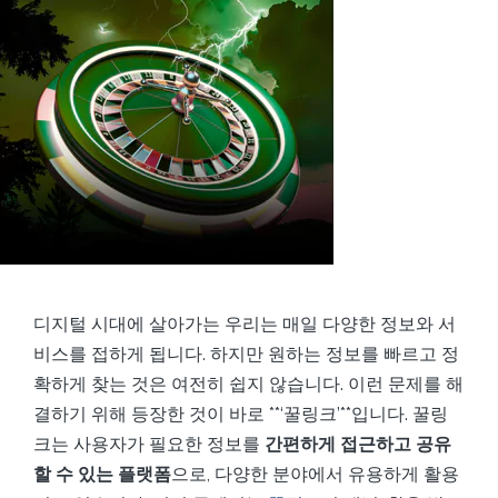
디지털 시대에 살아가는 우리는 매일 다양한 정보와 서
비스를 접하게 됩니다. 하지만 원하는 정보를 빠르고 정
확하게 찾는 것은 여전히 쉽지 않습니다. 이런 문제를 해
결하기 위해 등장한 것이 바로 **‘꿀링크’**입니다. 꿀링
크는 사용자가 필요한 정보를
간편하게 접근하고 공유
할 수 있는 플랫폼
으로, 다양한 분야에서 유용하게 활용