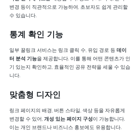
변경 등이 직관적으로 가능하여, 초보자도 쉽게 관리할
수 있습니다.
통계 확인 기능
일부 꿀링크 서비스는 링크 클릭 수, 유입 경로 등
데이
터 분석 기능
을 제공합니다. 이를 통해 어떤 콘텐츠가 인
기 있는지 확인하고, 효율적인 공유 전략을 세울 수 있습
니다.
맞춤형 디자인
링크 페이지의 배경, 버튼 스타일, 색상 등을 자유롭게
변경할 수 있어,
개성 있는 페이지 구성
이 가능합니다.
이는 개인 브랜드나 비즈니스 홍보에도 유용합니다.