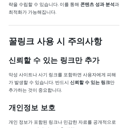
략을 수립할 수 있습니다. 이를 통해
콘텐츠 성과 분석
과
최적화가 가능해집니다.
꿀링크 사용 시 주의사항
신뢰할 수 있는 링크만 추가
악성 사이트나 사기 링크를 포함하면 사용자에게 피해
가 발생할 수 있습니다. 반드시
신뢰할 수 있는 링크
만
추가하는 것이 중요합니다.
개인정보 보호
개인 정보가 포함된 링크나 민감한 자료를 공개적으로