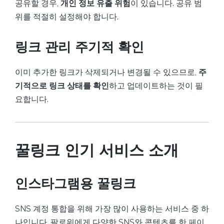
공유할 경우,
개인 정보 유출 위험
이 있습니다. 공유 범
위를 적절히 설정해야 합니다.
링크 관리 주기적 확인
이미 추가한 링크가 삭제되거나 변경될 수 있으므로,
주
기적으로 링크 상태를 확인
하고 업데이트하는 것이 필
요합니다.
꿀링크 인기 서비스 소개
인스타그램용 꿀링크
SNS 계정 통합을 위해 가장 많이 사용하는 서비스 중 하
나입니다. 팔로워에게 다양한 SNS와 콘텐츠를 한 페이