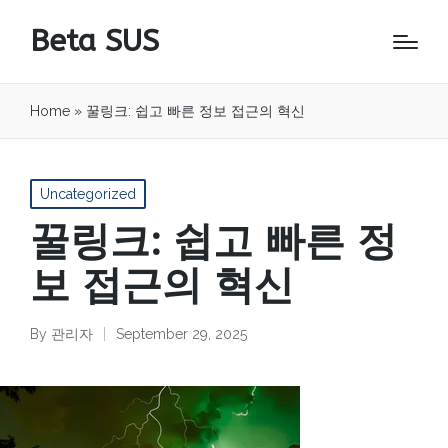
Beta SUS
Home
»
꿀링크: 쉽고 빠른 정보 접근의 혁신
Posted
Uncategorized
in
꿀링크: 쉽고 빠른 정
보 접근의 혁신
By
관리자
September 29, 2025
Posted
by