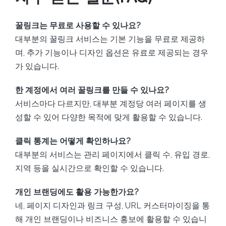
꿀링크는 무료로 사용할 수 있나요?
대부분의 꿀링크 서비스는 기본 기능을 무료로 제공하
며, 추가 기능이나 디자인 옵션은 유료로 제공되는 경우
가 있습니다.
한 계정에서 여러 꿀링크를 만들 수 있나요?
서비스마다 다르지만, 대부분 계정당 여러 페이지를 생
성할 수 있어 다양한 목적에 맞게 활용할 수 있습니다.
클릭 통계는 어떻게 확인하나요?
대부분의 서비스는 관리 페이지에서 클릭 수, 유입 경로,
지역 등을 실시간으로 확인할 수 있습니다.
개인 브랜딩에도 활용 가능한가요?
네, 페이지 디자인과 링크 구성, URL 커스터마이징을 통
해 개인 브랜딩이나 비즈니스 홍보에 활용할 수 있습니