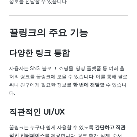
정보를 전달할 수 있습니다.
꿀링크의 주요 기능
다양한 링크 통합
사용자는 SNS, 블로그, 쇼핑몰, 영상 플랫폼 등 여러 출
처의 링크를 꿀링크에 모을 수 있습니다. 이를 통해 팔로
워나 친구에게 필요한 정보를
한 번에 전달
할 수 있습니
다.
직관적인 UI/UX
꿀링크는 누구나 쉽게 사용할 수 있도록
간단하고 직관
적인 인터페이스
를 제공합니다. 링크 추가, 삭제, 순서