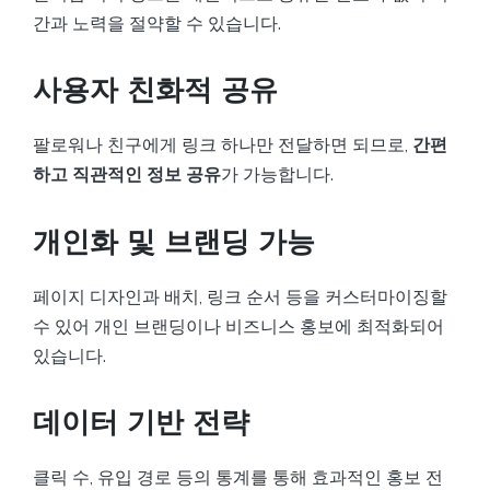
간과 노력을 절약할 수 있습니다.
사용자 친화적 공유
팔로워나 친구에게 링크 하나만 전달하면 되므로,
간편
하고 직관적인 정보 공유
가 가능합니다.
개인화 및 브랜딩 가능
페이지 디자인과 배치, 링크 순서 등을 커스터마이징할
수 있어 개인 브랜딩이나 비즈니스 홍보에 최적화되어
있습니다.
데이터 기반 전략
클릭 수, 유입 경로 등의 통계를 통해 효과적인 홍보 전