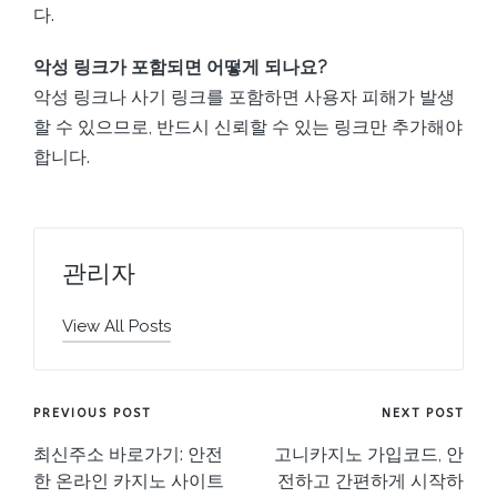
다.
악성 링크가 포함되면 어떻게 되나요?
악성 링크나 사기 링크를 포함하면 사용자 피해가 발생
할 수 있으므로, 반드시 신뢰할 수 있는 링크만 추가해야
합니다.
관리자
View All Posts
Post
PREVIOUS POST
NEXT POST
navigation
최신주소 바로가기: 안전
고니카지노 가입코드, 안
한 온라인 카지노 사이트
전하고 간편하게 시작하