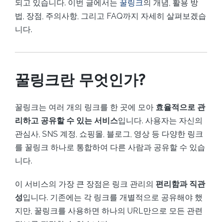
되고 있습니다. 이번 글에서는
꿀링크
의 개념, 활용 방
법, 장점, 주의사항, 그리고 FAQ까지 자세히 살펴보겠습
니다.
꿀링크란 무엇인가?
꿀링크는 여러 개의 링크를 한 곳에 모아
효율적으로 관
리하고 공유할 수 있는 서비스
입니다. 사용자는 자신의
관심사, SNS 계정, 쇼핑몰, 블로그, 영상 등 다양한 링크
를 꿀링크 하나로 통합하여 다른 사람과 공유할 수 있습
니다.
이 서비스의 가장 큰 장점은 링크 관리의
편리함과 직관
성
입니다. 기존에는 각 링크를 개별적으로 공유해야 했
지만, 꿀링크를 사용하면 하나의 URL만으로 모든 관련