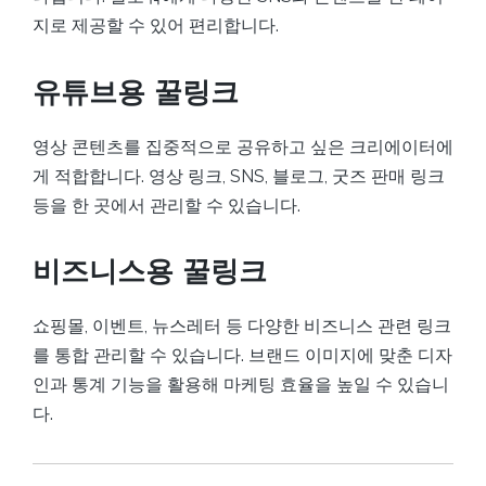
지로 제공할 수 있어 편리합니다.
유튜브용 꿀링크
영상 콘텐츠를 집중적으로 공유하고 싶은 크리에이터에
게 적합합니다. 영상 링크, SNS, 블로그, 굿즈 판매 링크
등을 한 곳에서 관리할 수 있습니다.
비즈니스용 꿀링크
쇼핑몰, 이벤트, 뉴스레터 등 다양한 비즈니스 관련 링크
를 통합 관리할 수 있습니다. 브랜드 이미지에 맞춘 디자
인과 통계 기능을 활용해 마케팅 효율을 높일 수 있습니
다.