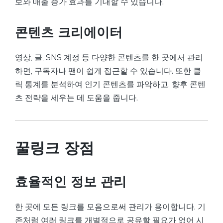
보와 매출 증가 효과를 기대할 수 있습니다.
콘텐츠 크리에이터
영상, 글, SNS 계정 등 다양한 콘텐츠를 한 곳에서 관리
하면, 구독자나 팬이 쉽게 접근할 수 있습니다. 또한 클
릭 통계를 분석하여 인기 콘텐츠를 파악하고, 향후 콘텐
츠 전략을 세우는 데 도움을 줍니다.
꿀링크 장점
효율적인 정보 관리
한 곳에 모든 링크를 모음으로써 관리가 용이합니다. 기
존처럼 여러 링크를 개별적으로 공유할 필요가 없어 시